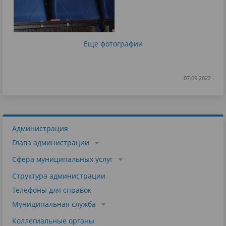
Еще фотографии
07.09.2022
Администрация
Глава администрации
Сфера муниципальных услуг
Структура администрации
Телефоны для справок
Муниципальная служба
Коллегиальные органы