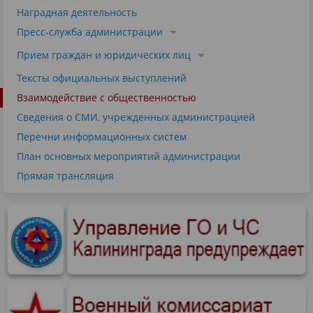
Наградная деятельность
Пресс-служба администрации
Прием граждан и юридических лиц
Тексты официальных выступлений
Взаимодействие с общественностью
Сведения о СМИ, учрежденных администрацией
Перечни информационных систем
План основных мероприятий администрации
Прямая трансляция