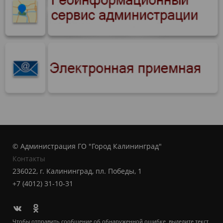
© Администрация ГО "Город Калининград"
Контакты
236022, г. Калининград, пл. Победы, 1
+7 (4012) 31-10-31
Чтобы отправить сообщение об обнаруженной ошибке, выделите текст