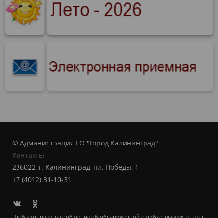
© Администрация ГО "Город Калининград"
Контакты
236022, г. Калининград, пл. Победы, 1
+7 (4012) 31-10-31
Чтобы отправить сообщение об обнаруженной ошибке, выделите текст