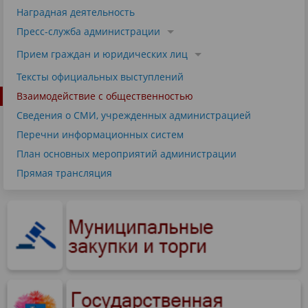
Наградная деятельность
Пресс-служба администрации
Прием граждан и юридических лиц
Тексты официальных выступлений
Взаимодействие с общественностью
Сведения о СМИ, учрежденных администрацией
Перечни информационных систем
План основных мероприятий администрации
Прямая трансляция