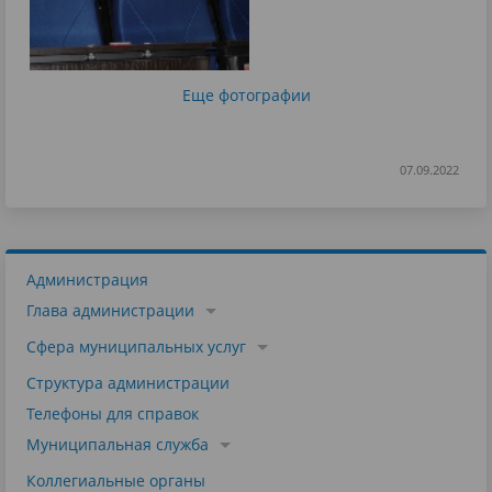
Еще фотографии
07.09.2022
Администрация
Глава администрации
Сфера муниципальных услуг
Структура администрации
Телефоны для справок
Муниципальная служба
Коллегиальные органы