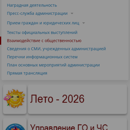
Наградная деятельность
Пресс-служба администрации
Прием граждан и юридических лиц
Тексты официальных выступлений
Взаимодействие с общественностью
Сведения о СМИ, учрежденных администрацией
Перечни информационных систем
План основных мероприятий администрации
Прямая трансляция