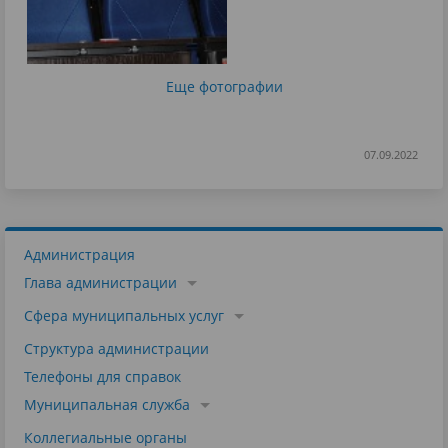
Еще фотографии
07.09.2022
Администрация
Глава администрации
Сфера муниципальных услуг
Структура администрации
Телефоны для справок
Муниципальная служба
Коллегиальные органы