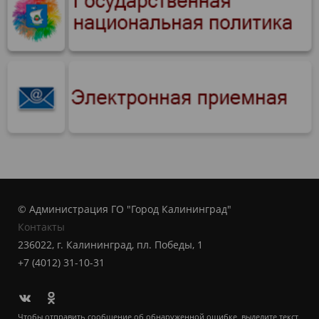
© Администрация ГО "Город Калининград"
Контакты
236022, г. Калининград, пл. Победы, 1
+7 (4012) 31-10-31
Чтобы отправить сообщение об обнаруженной ошибке, выделите текст