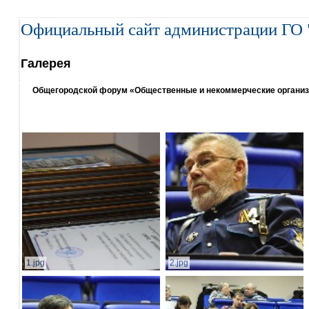
Официальный сайт администрации ГО 
Галерея
Общегородской форум «Общественные и некоммерческие организаци
1.jpg
2.jpg