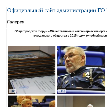
Официальный сайт администрации ГО 
Галерея
Общегородской форум «Общественные и некоммерческие организ
гражданского общества в 2015 году» (учебный корп
1.jpg
2.jpg