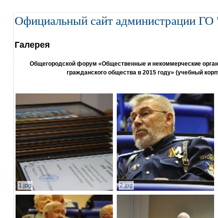
Официальный сайт администрации ГО 
Галерея
Общегородской форум «Общественные и некоммерческие организ
гражданского общества в 2015 году» (учебный корп
1.jpg
2.jpg