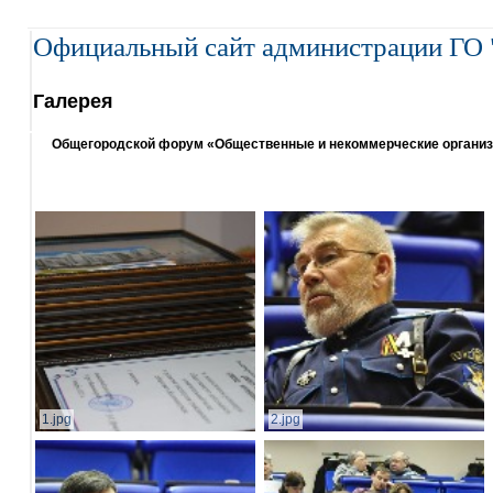
Официальный сайт администрации ГО 
Галерея
Общегородской форум «Общественные и некоммерческие организаци
1.jpg
2.jpg