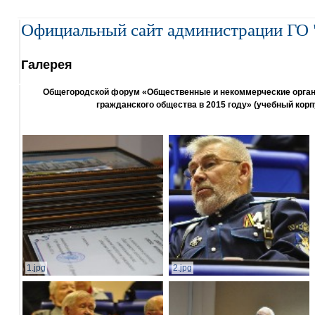
Официальный сайт администрации ГО 
Галерея
Общегородской форум «Общественные и некоммерческие организ
гражданского общества в 2015 году» (учебный корп
1.jpg
2.jpg