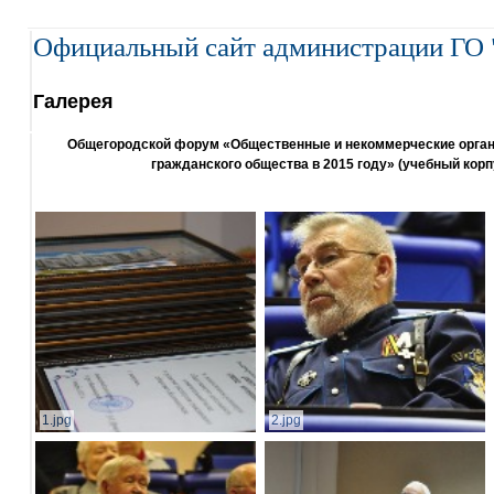
Официальный сайт администрации ГО 
Галерея
Общегородской форум «Общественные и некоммерческие организ
гражданского общества в 2015 году» (учебный корп
1.jpg
2.jpg