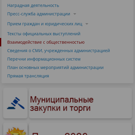
Наградная деятельность
Пресс-служба администрации
Прием граждан и юридических лиц
Тексты официальных выступлений
Взаимодействие с общественностью
Сведения о СМИ, учрежденных администрацией
Перечни информационных систем
План основных мероприятий администрации
Прямая трансляция