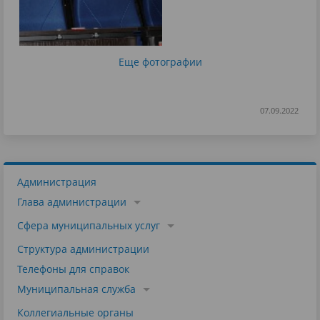
Еще фотографии
07.09.2022
Администрация
Глава администрации
Сфера муниципальных услуг
Структура администрации
Телефоны для справок
Муниципальная служба
Коллегиальные органы