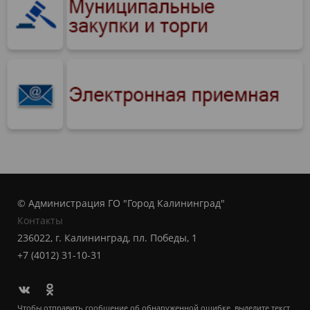
© Администрация ГО "Город Калининград"
Контакты
236022, г. Калининград, пл. Победы, 1
+7 (4012) 31-10-31
Чтобы отправить сообщение об обнаруженной ошибке, выделите текст