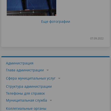
Еще фотографии
07.09.2022
Администрация
Глава администрации
Сфера муниципальных услуг
Структура администрации
Телефоны для справок
Муниципальная служба
Коллегиальные органы