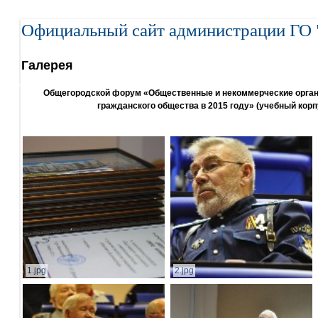
Официальный сайт администрации ГО 
Галерея
Общегородской форум «Общественные и некоммерческие организ
гражданского общества в 2015 году» (учебный корп
1.jpg
2.jpg