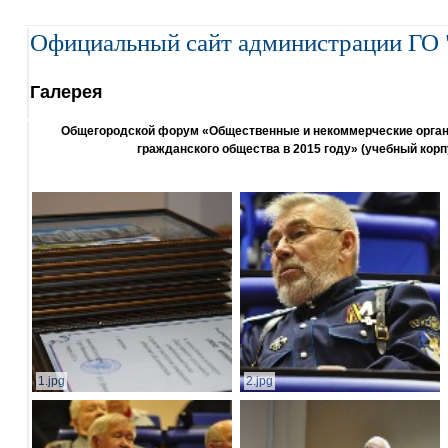
Официальный сайт администрации ГО 
Галерея
Общегородской форум «Общественные и некоммерческие организ
гражданского общества в 2015 году» (учебный корп
1.jpg
2.jpg