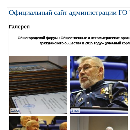
Официальный сайт администрации ГО 
Галерея
Общегородской форум «Общественные и некоммерческие организ
гражданского общества в 2015 году» (учебный корп
1.jpg
2.jpg