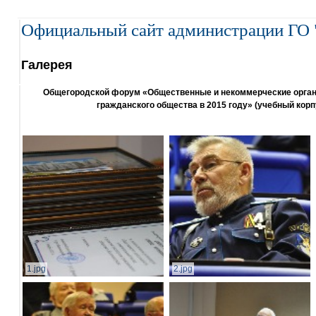
Официальный сайт администрации ГО 
Галерея
Общегородской форум «Общественные и некоммерческие организ
гражданского общества в 2015 году» (учебный корп
1.jpg
2.jpg