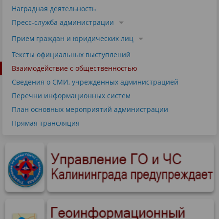
Наградная деятельность
Пресс-служба администрации
Прием граждан и юридических лиц
Тексты официальных выступлений
Взаимодействие с общественностью
Сведения о СМИ, учрежденных администрацией
Перечни информационных систем
План основных мероприятий администрации
Прямая трансляция