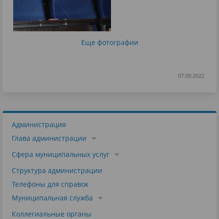
Еще фотографии
07.09.2022
Администрация
Глава администрации
Сфера муниципальных услуг
Структура администрации
Телефоны для справок
Муниципальная служба
Коллегиальные органы