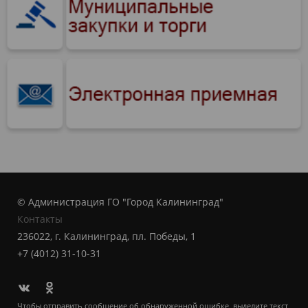
© Администрация ГО "Город Калининград"
Контакты
236022, г. Калининград, пл. Победы, 1
+7 (4012) 31-10-31
Чтобы отправить сообщение об обнаруженной ошибке, выделите текст