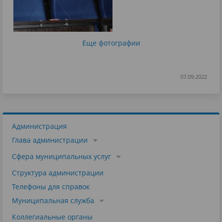
Еще фотографии
07.09.2022
Администрация
Глава администрации
Сфера муниципальных услуг
Структура администрации
Телефоны для справок
Муниципальная служба
Коллегиальные органы