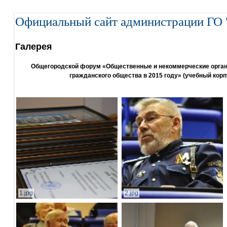
Официальный сайт администрации ГО 
Галерея
Общегородской форум «Общественные и некоммерческие организ
гражданского общества в 2015 году» (учебный корп
1.jpg
2.jpg