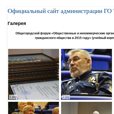
Официальный сайт администрации ГО 
Галерея
Общегородской форум «Общественные и некоммерческие организ
гражданского общества в 2015 году» (учебный корп
1.jpg
2.jpg