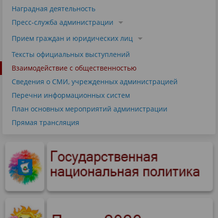
Наградная деятельность
Пресс-служба администрации
Прием граждан и юридических лиц
Тексты официальных выступлений
Взаимодействие с общественностью
Сведения о СМИ, учрежденных администрацией
Перечни информационных систем
План основных мероприятий администрации
Прямая трансляция