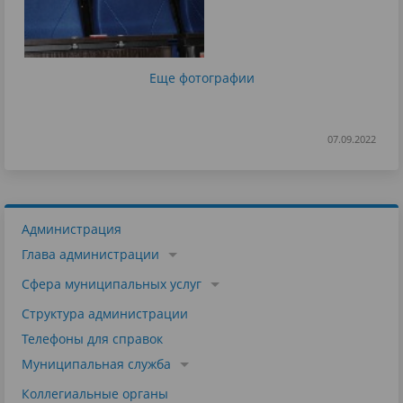
Еще фотографии
07.09.2022
Администрация
Глава администрации
Сфера муниципальных услуг
Структура администрации
Телефоны для справок
Муниципальная служба
Коллегиальные органы