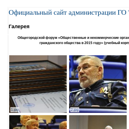
Официальный сайт администрации ГО 
Галерея
Общегородской форум «Общественные и некоммерческие организ
гражданского общества в 2015 году» (учебный корп
1.jpg
2.jpg