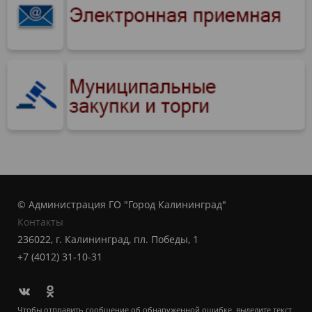
© Администрация ГО "Город Калининград"
Контакты
236022, г. Калининград, пл. Победы, 1
+7 (4012) 31-10-31
Чтобы отправить сообщение об обнаруженной ошибке, выделите текст