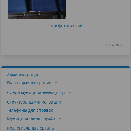
Еще фотографии
07.09.2022
Администрация
Глава администрации
Сфера муниципальных услуг
Структура администрации
Телефоны для справок
Муниципальная служба
Коллегиальные органы