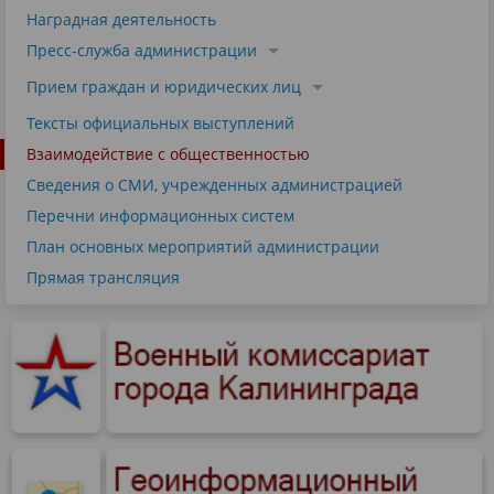
Наградная деятельность
Пресс-служба администрации
Прием граждан и юридических лиц
Тексты официальных выступлений
Взаимодействие с общественностью
Сведения о СМИ, учрежденных администрацией
Перечни информационных систем
План основных мероприятий администрации
Прямая трансляция