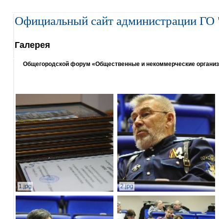
Официальный сайт администрации ГО 
Галерея
Общегородской форум «Общественные и некоммерческие организаци
1.jpg
2.jpg