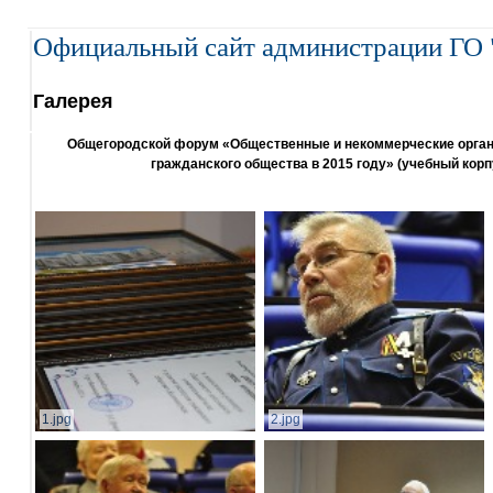
Официальный сайт администрации ГО 
Галерея
Общегородской форум «Общественные и некоммерческие организ
гражданского общества в 2015 году» (учебный корп
1.jpg
2.jpg