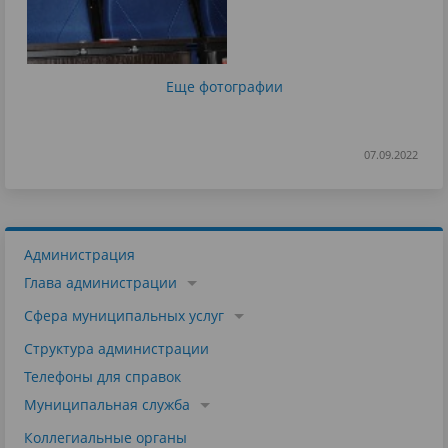
Еще фотографии
07.09.2022
Администрация
Глава администрации
Сфера муниципальных услуг
Структура администрации
Телефоны для справок
Муниципальная служба
Коллегиальные органы