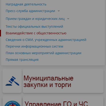
Наградная деятельность
Пресс-служба администрации
Прием граждан и юридических лиц
Тексты официальных выступлений
Взаимодействие с общественностью
Сведения о СМИ, учрежденных администрацией
Перечни информационных систем
План основных мероприятий администрации
Прямая трансляция