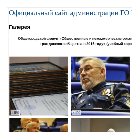
Официальный сайт администрации ГО 
Галерея
Общегородской форум «Общественные и некоммерческие организ
гражданского общества в 2015 году» (учебный корп
1.jpg
2.jpg