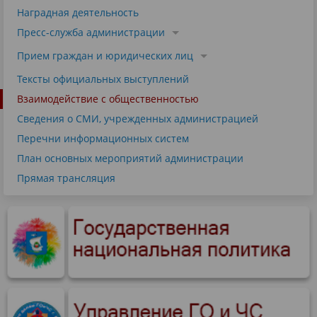
Наградная деятельность
Пресс-служба администрации
Прием граждан и юридических лиц
Тексты официальных выступлений
Взаимодействие с общественностью
Сведения о СМИ, учрежденных администрацией
Перечни информационных систем
План основных мероприятий администрации
Прямая трансляция