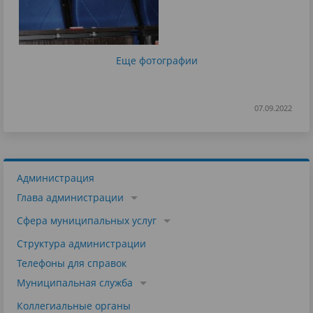
Еще фотографии
07.09.2022
Администрация
Глава администрации
Сфера муниципальных услуг
Структура администрации
Телефоны для справок
Муниципальная служба
Коллегиальные органы