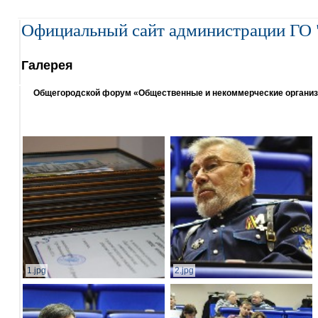
Официальный сайт администрации ГО 
Галерея
Общегородской форум «Общественные и некоммерческие организаци
1.jpg
2.jpg