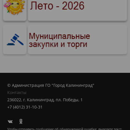
© Администрация ГО "Город Калининград"
Контакты
236022, г. Калининград, пл. Победы, 1
+7 (4012) 31-10-31
Чтобы отправить сообщение об обнаруженной ошибке, выделите текст