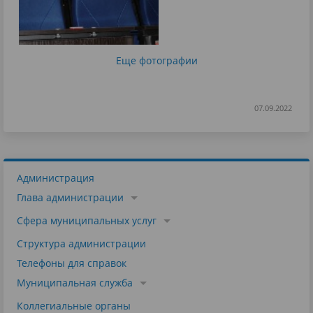
Еще фотографии
07.09.2022
Администрация
Глава администрации
Сфера муниципальных услуг
Структура администрации
Телефоны для справок
Муниципальная служба
Коллегиальные органы