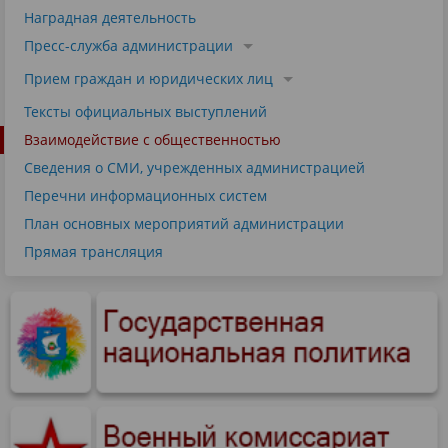
Наградная деятельность
Пресс-служба администрации
Прием граждан и юридических лиц
Тексты официальных выступлений
Взаимодействие с общественностью
Сведения о СМИ, учрежденных администрацией
Перечни информационных систем
План основных мероприятий администрации
Прямая трансляция