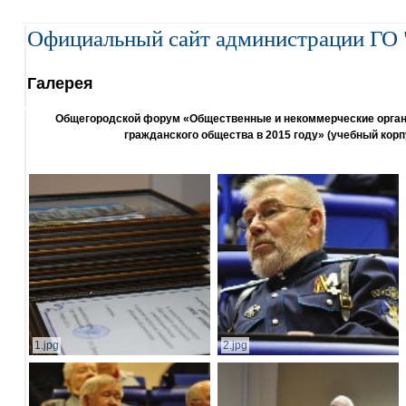
Официальный сайт администрации ГО 
Галерея
Общегородской форум «Общественные и некоммерческие организ
гражданского общества в 2015 году» (учебный корп
1.jpg
2.jpg