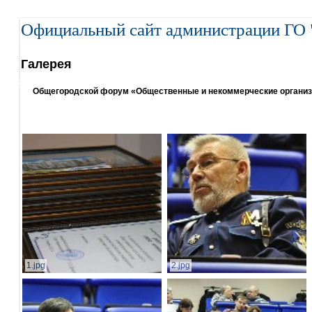
Официальный сайт администрации ГО 
Галерея
Общегородской форум «Общественные и некоммерческие организаци
1.jpg
2.jpg