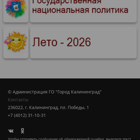
© Администрация ГО "Город Калининград"
Контакты
236022, г. Калининград, пл. Победы, 1
+7 (4012) 31-10-31
Чтобы отправить сообщение об обнаруженной ошибке, выделите текст