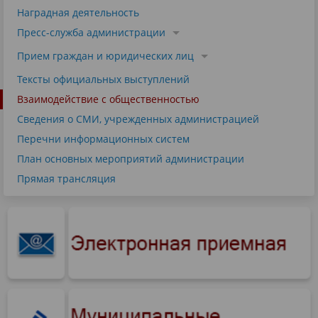
Наградная деятельность
Пресс-служба администрации
Прием граждан и юридических лиц
Тексты официальных выступлений
Взаимодействие с общественностью
Сведения о СМИ, учрежденных администрацией
Перечни информационных систем
План основных мероприятий администрации
Прямая трансляция