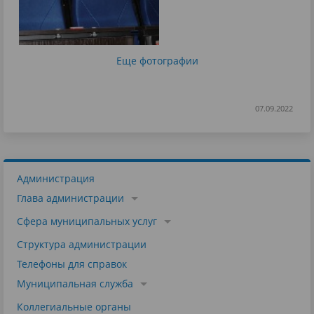
Еще фотографии
07.09.2022
Администрация
Глава администрации
Сфера муниципальных услуг
Структура администрации
Телефоны для справок
Муниципальная служба
Коллегиальные органы