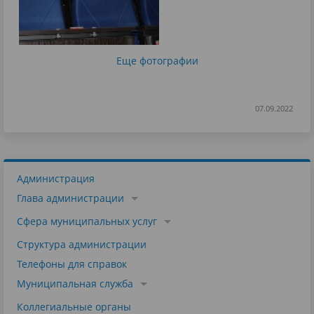
Еще фотографии
07.09.2022
Администрация
Глава администрации
Сфера муниципальных услуг
Структура администрации
Телефоны для справок
Муниципальная служба
Коллегиальные органы