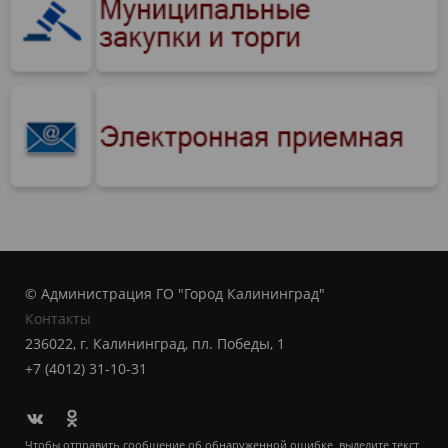
© Администрация ГО "Город Калининград"
Контакты
236022, г. Калининград, пл. Победы, 1
+7 (4012) 31-10-31
Чтобы отправить сообщение об обнаруженной ошибке, выделите текст