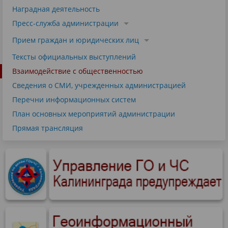
Наградная деятельность
Пресс-служба администрации
Прием граждан и юридических лиц
Тексты официальных выступлений
Взаимодействие с общественностью
Сведения о СМИ, учрежденных администрацией
Перечни информационных систем
План основных мероприятий администрации
Прямая трансляция