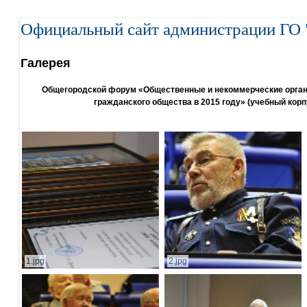
Официальный сайт администрации ГО 
Галерея
Общегородской форум «Общественные и некоммерческие организ
гражданского общества в 2015 году» (учебный корп
1.jpg
2.jpg