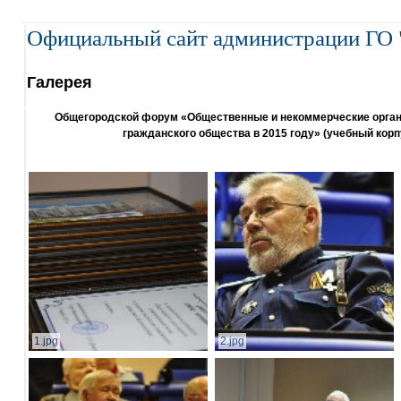
Официальный сайт администрации ГО 
Галерея
Общегородской форум «Общественные и некоммерческие организ
гражданского общества в 2015 году» (учебный корп
1.jpg
2.jpg