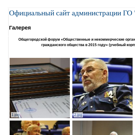
Официальный сайт администрации ГО 
Галерея
Общегородской форум «Общественные и некоммерческие организ
гражданского общества в 2015 году» (учебный корп
1.jpg
2.jpg