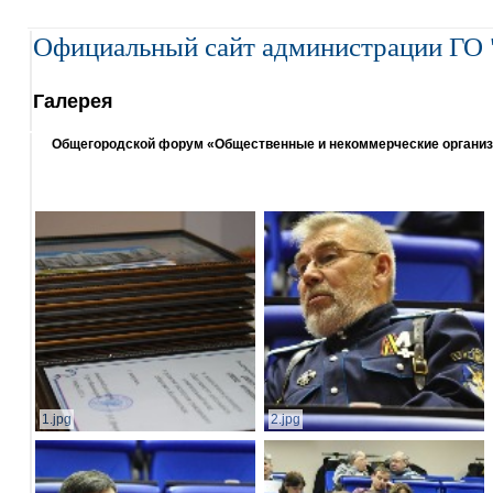
Официальный сайт администрации ГО 
Галерея
Общегородской форум «Общественные и некоммерческие организаци
1.jpg
2.jpg