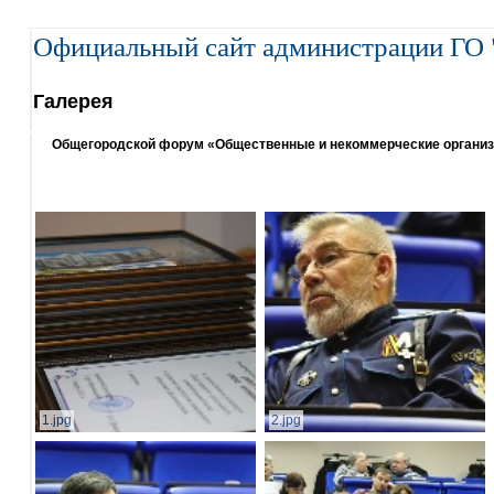
Официальный сайт администрации ГО 
Галерея
Общегородской форум «Общественные и некоммерческие организаци
1.jpg
2.jpg