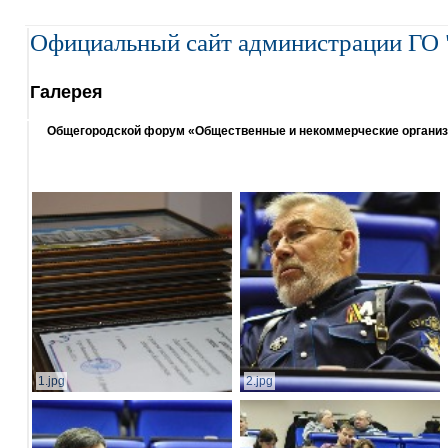
Официальный сайт администрации ГО 
Галерея
Общегородской форум «Общественные и некоммерческие организаци
1.jpg
2.jpg