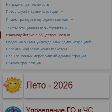
Наградная деятельность
Пресс-служба администрации
Прием граждан и юридических лиц
Тексты официальных выступлений
Взаимодействие с общественностью
Сведения о СМИ, учрежденных администрацией
Перечни информационных систем
План основных мероприятий администрации
Прямая трансляция