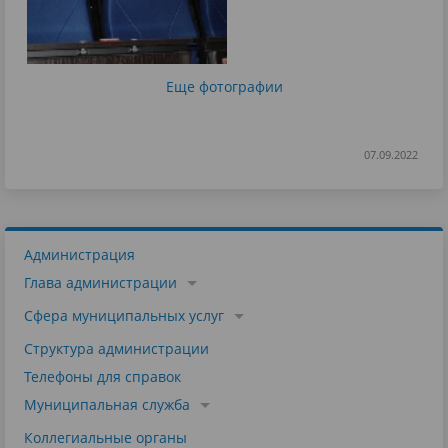
Еще фотографии
07.09.2022
Администрация
Глава администрации
Сфера муниципальных услуг
Структура администрации
Телефоны для справок
Муниципальная служба
Коллегиальные органы