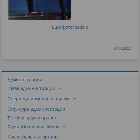
Еще фотографии
07.09.2022
Администрация
Глава администрации
Сфера муниципальных услуг
Структура администрации
Телефоны для справок
Муниципальная служба
Коллегиальные органы