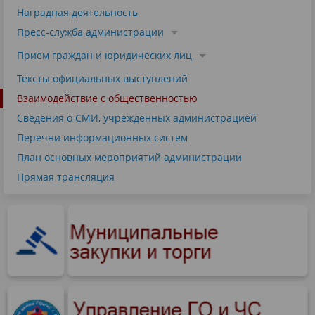
Наградная деятельность
Пресс-служба администрации
Прием граждан и юридических лиц
Тексты официальных выступлений
Взаимодействие с общественностью
Сведения о СМИ, учрежденных администрацией
Перечни информационных систем
План основных мероприятий администрации
Прямая трансляция