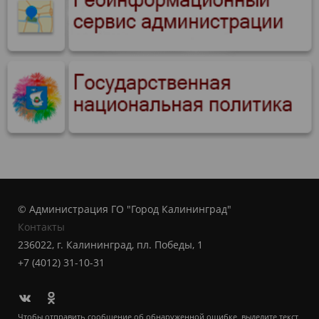
© Администрация ГО "Город Калининград"
Контакты
236022, г. Калининград, пл. Победы, 1
+7 (4012) 31-10-31
Чтобы отправить сообщение об обнаруженной ошибке, выделите текст