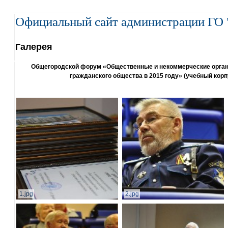
Официальный сайт администрации ГО 
Галерея
Общегородской форум «Общественные и некоммерческие организ
гражданского общества в 2015 году» (учебный корп
1.jpg
2.jpg