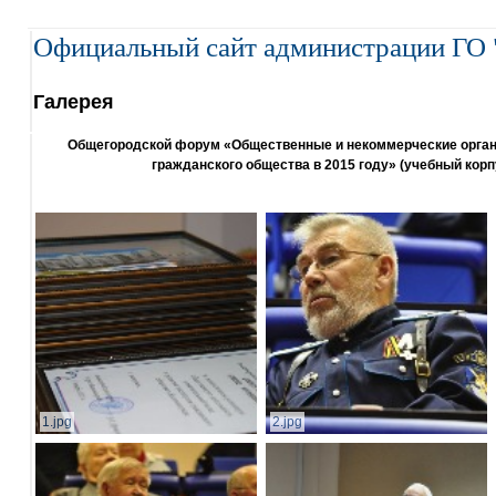
Официальный сайт администрации ГО 
Галерея
Общегородской форум «Общественные и некоммерческие организ
гражданского общества в 2015 году» (учебный корп
1.jpg
2.jpg