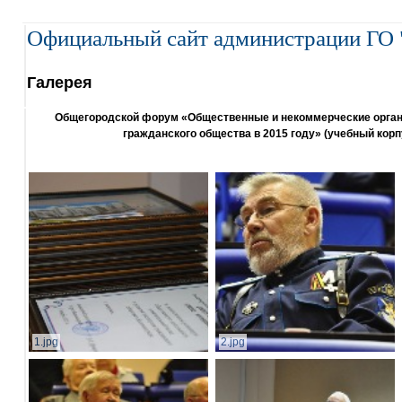
Официальный сайт администрации ГО 
Галерея
Общегородской форум «Общественные и некоммерческие организ
гражданского общества в 2015 году» (учебный корп
1.jpg
2.jpg