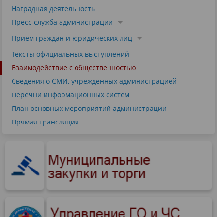
Наградная деятельность
Пресс-служба администрации
Прием граждан и юридических лиц
Тексты официальных выступлений
Взаимодействие с общественностью
Сведения о СМИ, учрежденных администрацией
Перечни информационных систем
План основных мероприятий администрации
Прямая трансляция