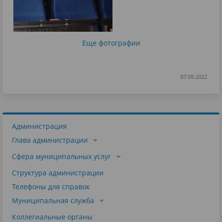
Еще фотографии
07.09.2022
Администрация
Глава администрации
Сфера муниципальных услуг
Структура администрации
Телефоны для справок
Муниципальная служба
Коллегиальные органы