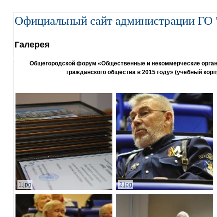
Официальный сайт администрации ГО 
Галерея
Общегородской форум «Общественные и некоммерческие организ
гражданского общества в 2015 году» (учебный корп
1.jpg
2.jpg