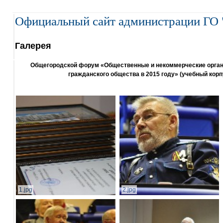
Официальный сайт администрации ГО 
Галерея
Общегородской форум «Общественные и некоммерческие организ
гражданского общества в 2015 году» (учебный корп
1.jpg
2.jpg