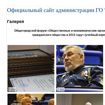
Официальный сайт администрации ГО 
Галерея
Общегородской форум «Общественные и некоммерческие организ
гражданского общества в 2015 году» (учебный корп
1.jpg
2.jpg