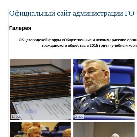
Официальный сайт администрации ГО 
Галерея
Общегородской форум «Общественные и некоммерческие организ
гражданского общества в 2015 году» (учебный корп
1.jpg
2.jpg