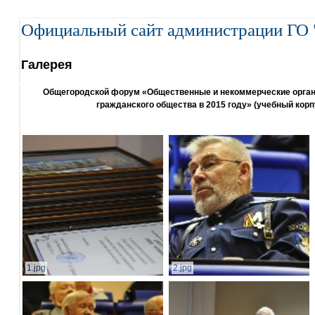
Официальный сайт администрации ГО 
Галерея
Общегородской форум «Общественные и некоммерческие организ
гражданского общества в 2015 году» (учебный корп
1.jpg
2.jpg